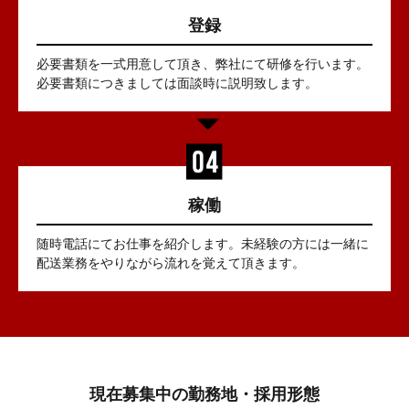
登録
必要書類を一式用意して頂き、弊社にて研修を行います。
必要書類につきましては面談時に説明致します。
稼働
随時電話にてお仕事を紹介します。未経験の方には一緒に
配送業務をやりながら流れを覚えて頂きます。
現在募集中の勤務地・採用形態