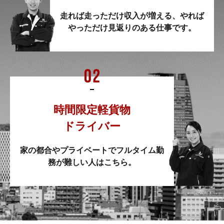
走れば走っただけ収入が増える、
やれば
やっただけ見返りのある仕事です。
時間限定軽貨物
ドライバー
家の都合やプライベートでフルタイム勤
務が
難しい人はこちら。