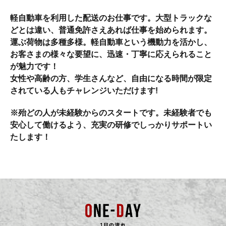
軽自動車を利用した配送のお仕事です。大型トラックな
どとは違い、普通免許さえあれば仕事を始められます。
運ぶ荷物は多種多様。軽自動車という機動力を活かし、
お客さまの様々な要望に、迅速・丁寧に応えられること
が魅力です！
女性や高齢の方、学生さんなど、自由になる時間が限定
されている人もチャレンジいただけます!
※殆どの人が未経験からのスタートです。未経験者でも
安心して働けるよう、充実の研修でしっかりサポートい
たします！