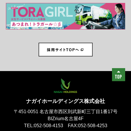
ナガイホールディングス株式会社
〒451-0051 名古屋市西区則武新町三丁目1番17号
BIZrium名古屋4F
TEL:052-508-4153 FAX:052-508-4253