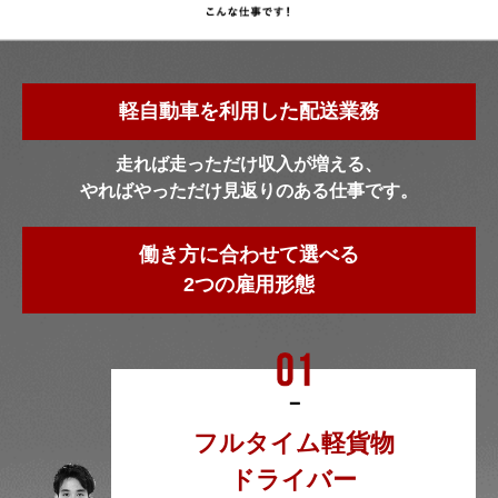
軽自動車を利用した配送業務
走れば走っただけ収入が増える、
やればやっただけ見返りのある仕事です。
働き方に合わせて選べる
2つの雇用形態
フルタイム軽貨物
ドライバー