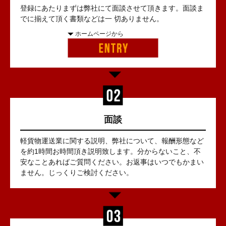
登録にあたりまずは弊社にて面談させて頂きます。面談ま
でに揃えて頂く書類などは一 切ありません。
ホームページから
面談
軽貨物運送業に関する説明、弊社について、報酬形態など
を約1時間お時間頂き説明致します。分からないこと、不
安なことあればご質問ください。お返事はいつでもかまい
ません。じっくりご検討ください。