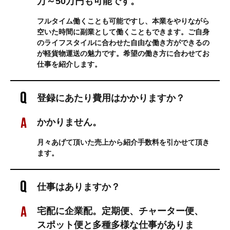
万～50万円も可能です。
フルタイム働くことも可能ですし、本業をやりながら
空いた時間に副業として働くこともできます。ご自身
のライフスタイルに合わせた自由な働き方ができるの
が軽貨物運送の魅力です。希望の働き方に合わせてお
仕事を紹介します。
登録にあたり費用はかかりますか？
かかりません。
月々あげて頂いた売上から紹介手数料を引かせて頂き
ます。
仕事はありますか？
宅配に企業配。定期便、チャーター便、
スポット便と多種多様な仕事がありま