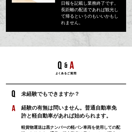
日報を記載し業務終了です。
長距離の配送であれば観光し
て帰るというのもいいかもし
れません。
未経験でもできますか？
経験の有無は問いません。普通自動車免
許と軽自動車があれば始められます。
軽貨物運送は黒ナンバーの軽バン車両を使用しての配