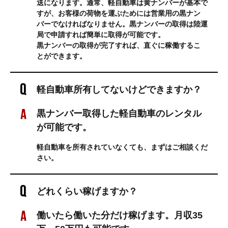
送になります。通常、軽自動車は黄ナンバーが基本で
すが、お客様の荷物を運ぶためには営業用の黒ナン
バーでなければなりません。黒ナンバーの取得は陸運
局で申請すれば簡単に取得が可能です。
黒ナンバーの取得が完了すれば、直ぐに稼働するこ
とができます。
軽自動車所有してないけどできますか？
黒ナンバー取得した軽自動車のレンタル
が可能です。
軽自動車を所有されていなくても、まずはご相談くだ
さい。
どれくらい稼げますか？
働いたら働いた分だけ稼げます。月収35