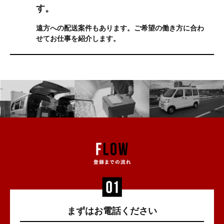
す。
遠方への配送案件もあります。ご希望の働き方に合わ
せてお仕事を紹介します。
まずはお電話ください